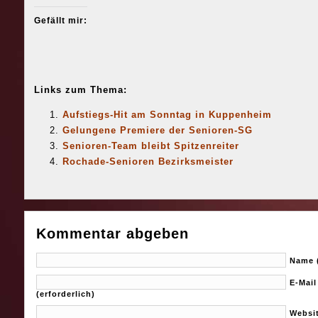
Gefällt mir:
Links zum Thema:
Aufstiegs-Hit am Sonntag in Kuppenheim
Gelungene Premiere der Senioren-SG
Senioren-Team bleibt Spitzenreiter
Rochade-Senioren Bezirksmeister
Kommentar abgeben
Name (
E-Mail
(erforderlich)
Websi