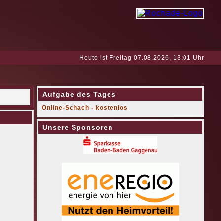
Heute ist Freitag 07.08.2026, 13:01 Uhr
Aufgabe des Tages
Online-Schach - kostenlos
Unsere Sponsoren