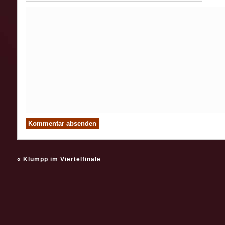
«
Klumpp im Viertelfinale