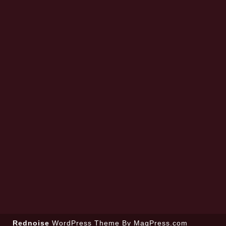
Rednoise
WordPress Theme
By MagPress.com