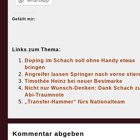
WhatsApp
Gefällt mir:
Links zum Thema:
Doping im Schach soll ohne Handy etwas
bringen
Angreifer lassen Springer nach vorne stier
Timothée Heinz bei neuer Bestmarke
Nicht nur Wunsch-Denken: Dank Schach z
Abi-Traumnote
„Transfer-Hammer“ fürs Nationalteam
Kommentar abgeben