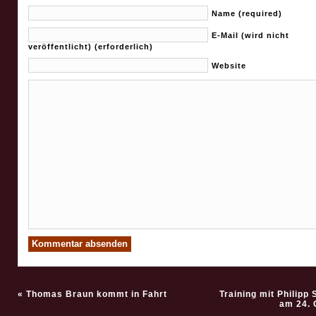
Name (required)
E-Mail (wird nicht
veröffentlicht) (erforderlich)
Website
«
Thomas Braun kommt in Fahrt
Training mit Philipp
am 24. 