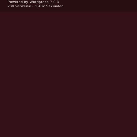
Powered by
Wordpress 7.0.3
230 Verweise - 1,482 Sekunden