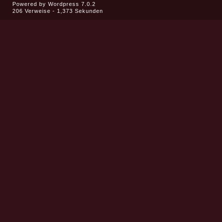
Powered by
Wordpress 7.0.2
206 Verweise - 1,373 Sekunden