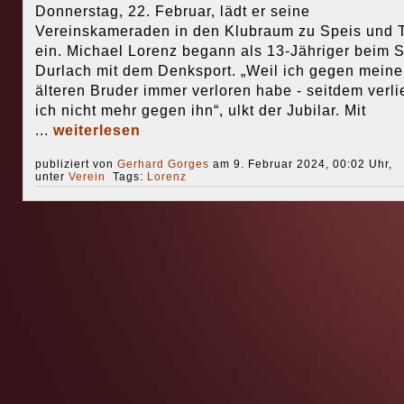
Donnerstag, 22. Februar, lädt er seine
Vereinskameraden in den Klubraum zu Speis und 
ein. Michael Lorenz begann als 13-Jähriger beim 
Durlach mit dem Denksport. „Weil ich gegen meine
älteren Bruder immer verloren habe - seitdem verli
ich nicht mehr gegen ihn“, ulkt der Jubilar. Mit
...
weiterlesen
publiziert von
Gerhard Gorges
am 9. Februar 2024, 00:02 Uhr,
unter
Verein
Tags:
Lorenz