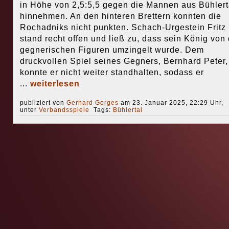
in Höhe von 2,5:5,5 gegen die Mannen aus Bühlert
hinnehmen. An den hinteren Brettern konnten die
Rochadniks nicht punkten. Schach-Urgestein Fritz
stand recht offen und ließ zu, dass sein König von
gegnerischen Figuren umzingelt wurde. Dem
druckvollen Spiel seines Gegners, Bernhard Peter,
konnte er nicht weiter standhalten, sodass er
...
weiterlesen
publiziert von
Gerhard Gorges
am 23. Januar 2025, 22:29 Uhr,
unter
Verbandsspiele
Tags:
Bühlertal