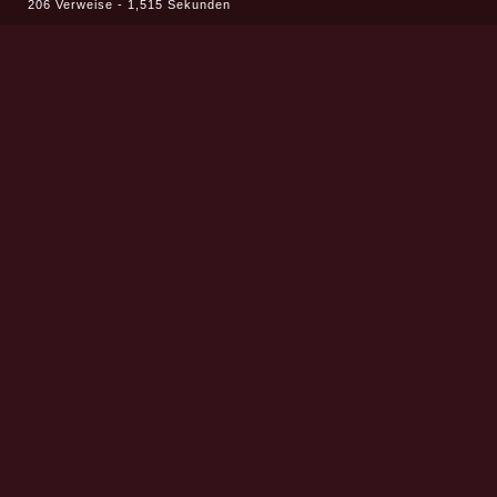
206 Verweise - 1,515 Sekunden