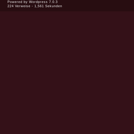
Powered by
Wordpress 7.0.3
224 Verweise - 1,561 Sekunden