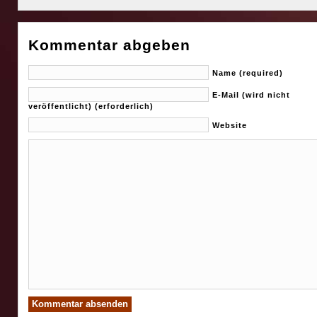
Kommentar abgeben
Name (required)
E-Mail (wird nicht
veröffentlicht) (erforderlich)
Website