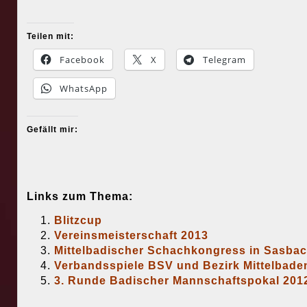
Teilen mit:
Facebook
X
Telegram
WhatsApp
Gefällt mir:
Links zum Thema:
Blitzcup
Vereinsmeisterschaft 2013
Mittelbadischer Schachkongress in Sasba
Verbandsspiele BSV und Bezirk Mittelbade
3. Runde Badischer Mannschaftspokal 201