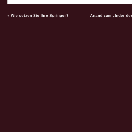
«
Wie setzen Sie Ihre Springer?
Anand zum „Inder de