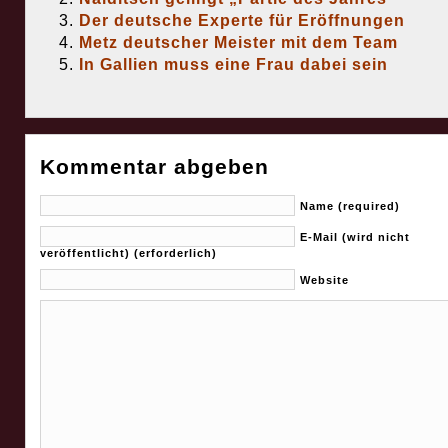
Der deutsche Experte für Eröffnungen
Metz deutscher Meister mit dem Team
In Gallien muss eine Frau dabei sein
Kommentar abgeben
Name (required)
E-Mail (wird nicht
veröffentlicht) (erforderlich)
Website