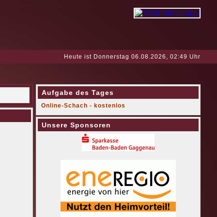
Heute ist Donnerstag 06.08.2026, 02:49 Uhr
Aufgabe des Tages
Online-Schach - kostenlos
Unsere Sponsoren