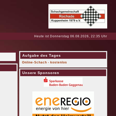
Heute ist Donnerstag 06.08.2026, 22:35 Uhr
Aufgabe des Tages
Online-Schach - kostenlos
Unsere Sponsoren