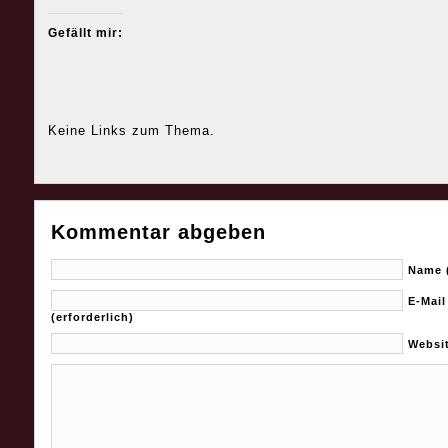
Gefällt mir:
Keine Links zum Thema.
Kommentar abgeben
Name (
E-Mail
(erforderlich)
Websi