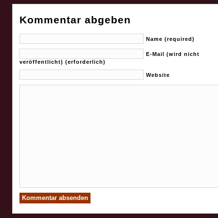
Kommentar abgeben
Name (required)
E-Mail (wird nicht
veröffentlicht) (erforderlich)
Website