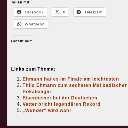
Teilen mit:
Facebook
X
Telegram
WhatsApp
Gefällt mir:
Links zum Thema:
Ehmann hat es im Finale am leichtesten
Thilo Ehmann zum sechsten Mal badischer
Pokalsieger
Eisenbeiser bei der Deutschen
Vatter bricht legendären Rekord
„Wunder“ wird wahr