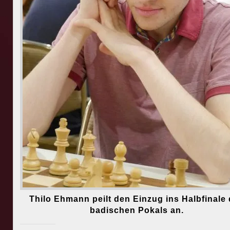
Thilo Ehmann peilt den Einzug ins Halbfinale
badischen Pokals an.