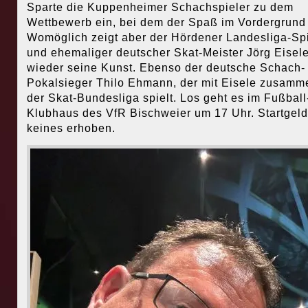
Sparte die Kuppenheimer Schachspieler zu dem
Wettbewerb ein, bei dem der Spaß im Vordergrund 
Womöglich zeigt aber der Hördener Landesliga-Spi
und ehemaliger deutscher Skat-Meister Jörg Eisel
wieder seine Kunst. Ebenso der deutsche Schach-
Pokalsieger Thilo Ehmann, der mit Eisele zusamm
der Skat-Bundesliga spielt. Los geht es im Fußball
Klubhaus des VfR Bischweier um 17 Uhr. Startgeld
keines erhoben.