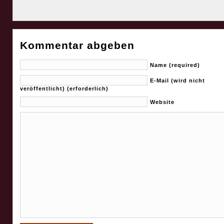
Kommentar abgeben
Name (required)
E-Mail (wird nicht
veröffentlicht) (erforderlich)
Website