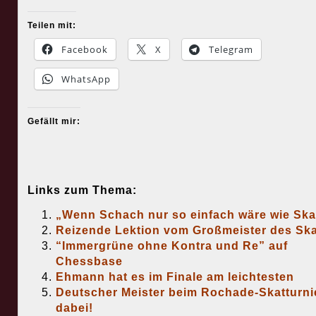
Teilen mit:
Facebook
X
Telegram
WhatsApp
Gefällt mir:
Links zum Thema:
„Wenn Schach nur so einfach wäre wie Ska
Reizende Lektion vom Großmeister des Ska
“Immergrüne ohne Kontra und Re” auf
Chessbase
Ehmann hat es im Finale am leichtesten
Deutscher Meister beim Rochade-Skatturni
dabei!