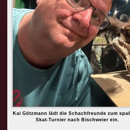
Kai Götzmann lädt die Schachfreunde zum spa
Skat-Turnier nach Bischweier ein.