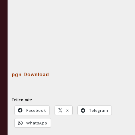
pgn-Download
Teilen mit:
Facebook
X
Telegram
WhatsApp