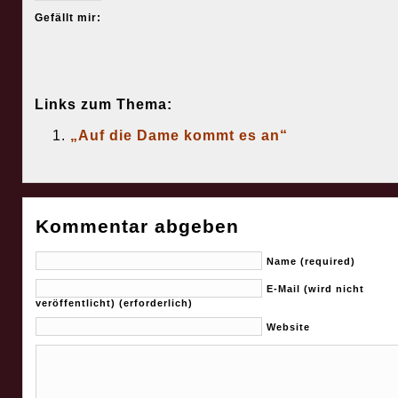
Gefällt mir:
Links zum Thema:
„Auf die Dame kommt es an“
Kommentar abgeben
Name (required)
E-Mail (wird nicht
veröffentlicht) (erforderlich)
Website