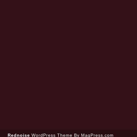
Rednoise
WordPress Theme
By MagPress.com