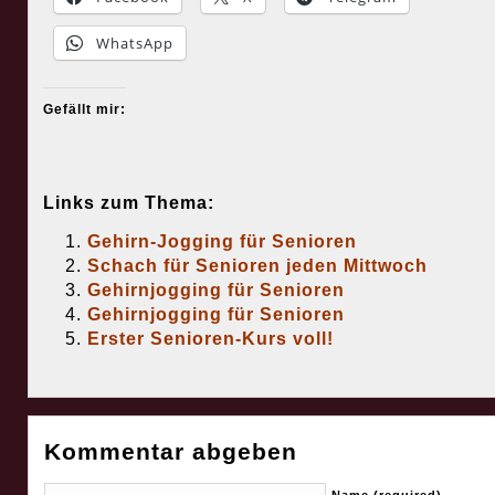
WhatsApp
Gefällt mir:
Links zum Thema:
Gehirn-Jogging für Senioren
Schach für Senioren jeden Mittwoch
Gehirnjogging für Senioren
Gehirnjogging für Senioren
Erster Senioren-Kurs voll!
Kommentar abgeben