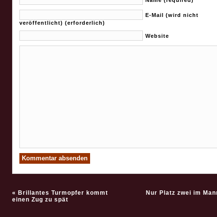
Name (required)
E-Mail (wird nicht
veröffentlicht) (erforderlich)
Website
«
Brillantes Turmopfer kommt
Nur Platz zwei im Man
einen Zug zu spät