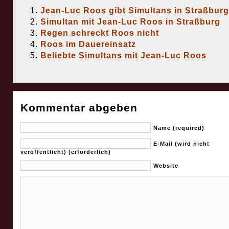
Jean-Luc Roos gibt Simultans in Straßburg
Simultan mit Jean-Luc Roos in Straßburg
Regen schreckt Roos nicht
Roos im Dauereinsatz
Beliebte Simultans mit Jean-Luc Roos
Kommentar abgeben
Name (required)
E-Mail (wird nicht
veröffentlicht) (erforderlich)
Website