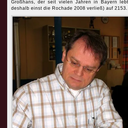
Großhans, der seit vielen Jahren in Bayern leb
deshalb einst die Rochade 2008 verließ) auf 2153.