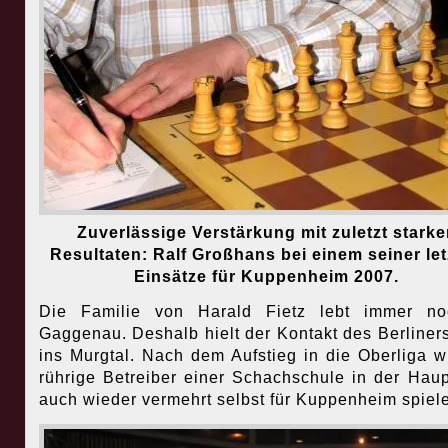
Zuverlässige Verstärkung mit zuletzt starke
Resultaten: Ralf Großhans bei einem seiner le
Einsätze für Kuppenheim 2007.
Die Familie von Harald Fietz lebt immer no
Gaggenau. Deshalb hielt der Kontakt des Berliners
ins Murgtal. Nach dem Aufstieg in die Oberliga wi
rührige Betreiber einer Schachschule in der Haup
auch wieder vermehrt selbst für Kuppenheim spiel