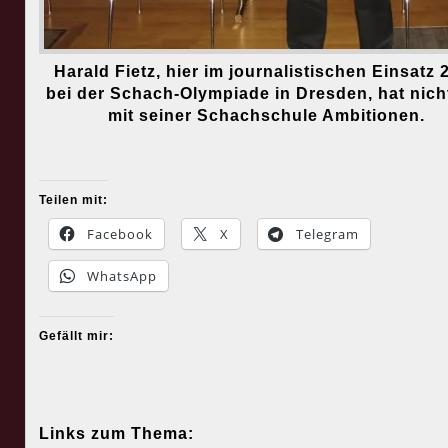
Harald Fietz, hier im journalistischen Einsatz 
bei der Schach-Olympiade in Dresden, hat nich
mit seiner Schachschule Ambitionen.
Teilen mit:
Facebook
X
Telegram
WhatsApp
Gefällt mir:
Links zum Thema: