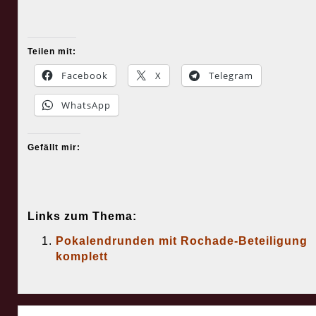
Teilen mit:
Facebook
X
Telegram
WhatsApp
Gefällt mir:
Links zum Thema:
Pokalendrunden mit Rochade-Beteiligung
komplett