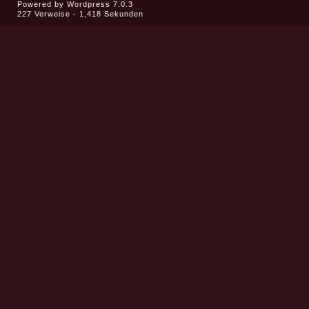
Powered by
Wordpress 7.0.3
227 Verweise - 1,418 Sekunden