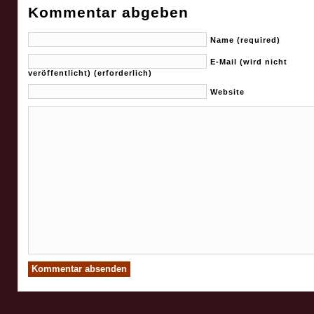
Kommentar abgeben
Name (required)
E-Mail (wird nicht
veröffentlicht) (erforderlich)
Website