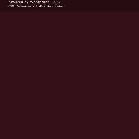
Powered by
Wordpress 7.0.3
230 Verweise - 1,487 Sekunden