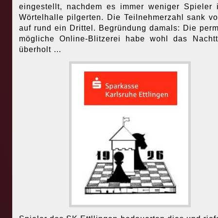
eingestellt, nachdem es immer weniger Spieler 
Wörtelhalle pilgerten. Die Teilnehmerzahl sank v
auf rund ein Drittel. Begründung damals: Die per
mögliche Online-Blitzerei habe wohl das Nachtt
überholt …