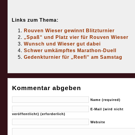
Links zum Thema:
Rouven Wieser gewinnt Blitzturnier
„Spaß“ und Platz vier für Rouven Wieser
Wunsch und Wieser gut dabei
Schwer umkämpftes Marathon-Duell
Gedenkturnier für „Reefi“ am Samstag
Kommentar abgeben
Name (required)
E-Mail (wird nicht
veröffentlicht) (erforderlich)
Website