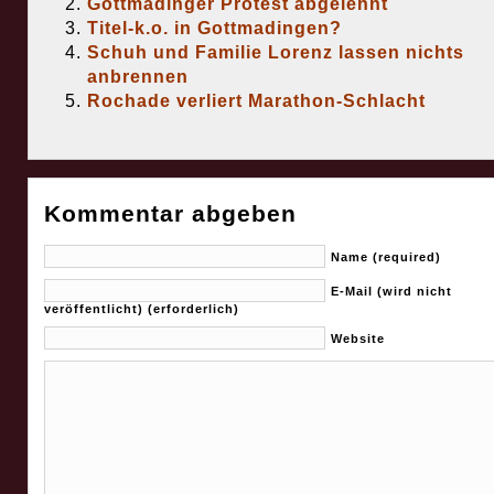
Gottmadinger Protest abgelehnt
Titel-k.o. in Gottmadingen?
Schuh und Familie Lorenz lassen nichts
anbrennen
Rochade verliert Marathon-Schlacht
Kommentar abgeben
Name (required)
E-Mail (wird nicht
veröffentlicht) (erforderlich)
Website