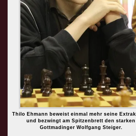
Thilo Ehmann beweist einmal mehr seine Extrak
und bezwingt am Spitzenbrett den starken
Gottmadinger Wolfgang Steiger.