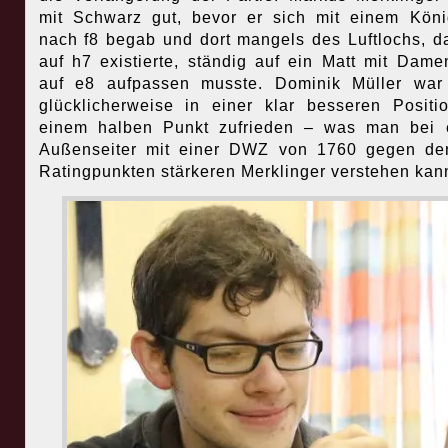
mit Schwarz gut, bevor er sich mit einem Kön
nach f8 begab und dort mangels des Luftlochs, d
auf h7 existierte, ständig auf ein Matt mit Dame
auf e8 aufpassen musste. Dominik Müller war
glücklicherweise in einer klar besseren Positi
einem halben Punkt zufrieden – was man bei 
Außenseiter mit einer DWZ von 1760 gegen de
Ratingpunkten stärkeren Merklinger verstehen kan