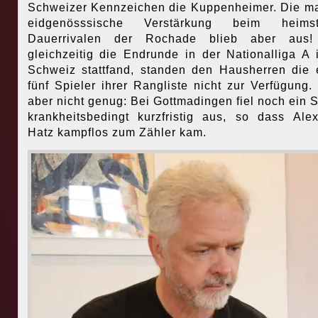
Schweizer Kennzeichen die Kuppenheimer. Die m
eidgenösssische Verstärkung beim heimst
Dauerrivalen der Rochade blieb aber aus!
gleichzeitig die Endrunde in der Nationalliga A 
Schweiz stattfand, standen den Hausherren die 
fünf Spieler ihrer Rangliste nicht zur Verfügung.
aber nicht genug: Bei Gottmadingen fiel noch ein S
krankheitsbedingt kurzfristig aus, so dass Ale
Hatz kampflos zum Zähler kam.