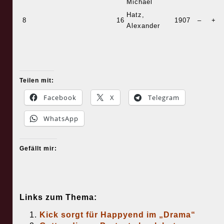
Michael
Hatz,
8
16
1907
–
+
Alexander
Teilen mit:
Facebook
X
Telegram
WhatsApp
Gefällt mir:
Links zum Thema:
Kick sorgt für Happyend im „Drama“