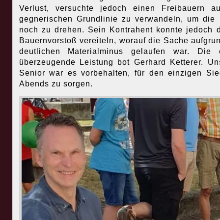
Verlust, versuchte jedoch einen Freibauern a
gegnerischen Grundlinie zu verwandeln, um die 
noch zu drehen. Sein Kontrahent konnte jedoch 
Bauernvorstoß vereiteln, worauf die Sache aufgru
deutlichen Materialminus gelaufen war. Die 
überzeugende Leistung bot Gerhard Ketterer. U
Senior war es vorbehalten, für den einzigen Si
Abends zu sorgen.