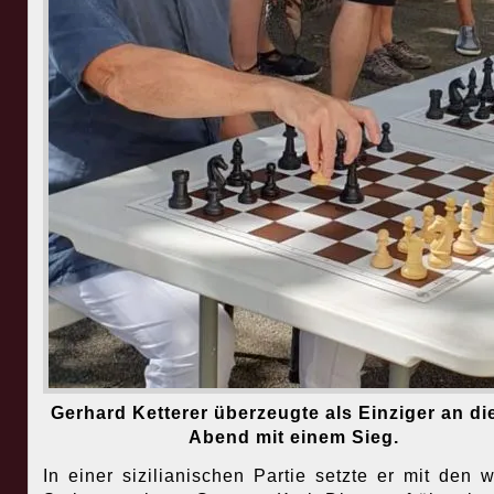
Gerhard Ketterer überzeugte als Einziger an d
Abend mit einem Sieg.
In einer sizilianischen Partie setzte er mit den 