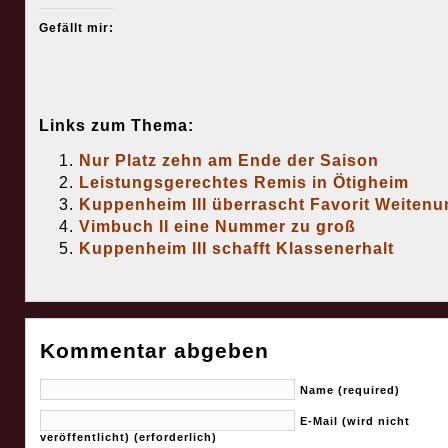
Gefällt mir:
Links zum Thema:
Nur Platz zehn am Ende der Saison
Leistungsgerechtes Remis in Ötigheim
Kuppenheim III überrascht Favorit Weitenu
Vimbuch II eine Nummer zu groß
Kuppenheim III schafft Klassenerhalt
Kommentar abgeben
Name (required)
E-Mail (wird nicht
veröffentlicht) (erforderlich)