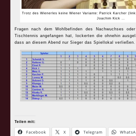
Trotz des Wienerles keine Wiener Variante: Patrick Karcher (link
Joachim Kick …
Fragen nach dem Wohlbefinden des Nachwuchses oder
Tischtennis angefangen hat, lockerten die ohnehin ausge
dass an diesem Abend nur Sieger das Spiellokal verließen.
Teilen mit:
Facebook
X
Telegram
WhatsA