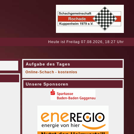
Heute ist Freitag 07.08.2026, 18:27 Uhr
Aufgabe des Tages
Online-Schach - kostenlos
Unsere Sponsoren