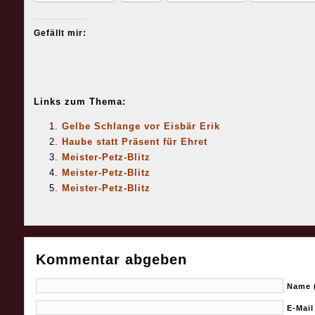
Gefällt mir:
Links zum Thema:
Gelbe Schlange vor Eisbär Erik
Haube statt Präsent für Ehret
Meister-Petz-Blitz
Meister-Petz-Blitz
Meister-Petz-Blitz
Kommentar abgeben
Name (
E-Mail