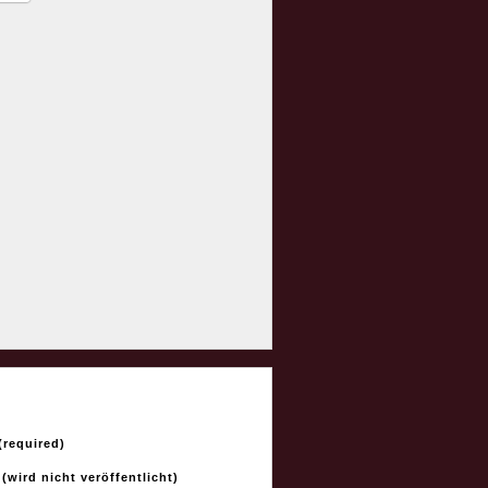
required)
 (wird nicht veröffentlicht)