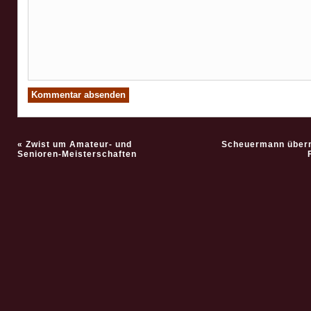
«
Zwist um Amateur- und
Scheuermann übern
Senioren-Meisterschaften