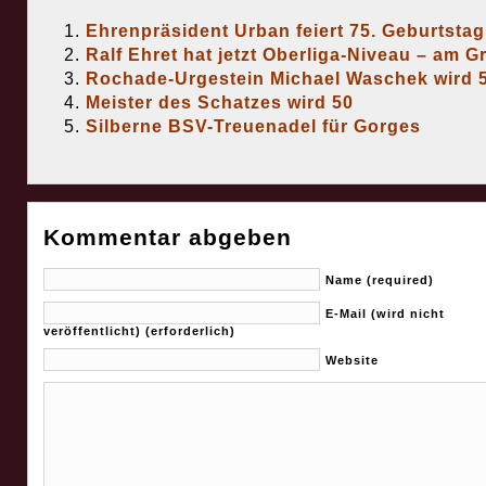
Ehrenpräsident Urban feiert 75. Geburtstag
Ralf Ehret hat jetzt Oberliga-Niveau – am Gri
Rochade-Urgestein Michael Waschek wird 
Meister des Schatzes wird 50
Silberne BSV-Treuenadel für Gorges
Kommentar abgeben
Name (required)
E-Mail (wird nicht
veröffentlicht) (erforderlich)
Website