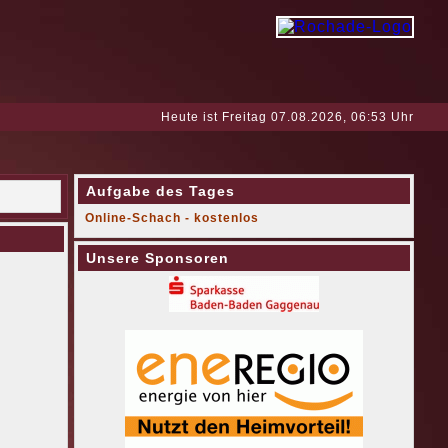
Heute ist Freitag 07.08.2026, 06:53 Uhr
Aufgabe des Tages
Online-Schach - kostenlos
Unsere Sponsoren