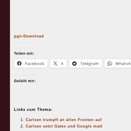
pgn-Download
Teilen mit:
Facebook
X
Telegram
WhatsA
Gefällt mir:
Links zum Thema:
Carlsen trumpft an allen Fronten auf
Carlsen setzt Gates und Google matt