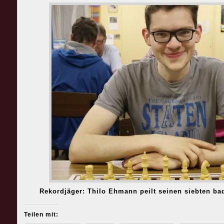
Rekordjäger: Thilo Ehmann peilt seinen siebten ba
Teilen mit: