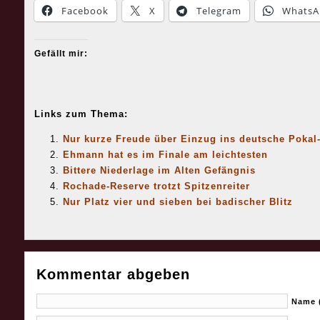
Facebook
X
Telegram
WhatsA
Gefällt mir:
Links zum Thema:
Nur kurze Freude über Einzug ins deutsche Pokal-
Ehmann hat es im Finale am leichtesten
Bittere Niederlage im Alten Gefängnis
Rochade-Reserve trotzt Spitzenreiter
Nur Platz vier und sieben bei badischer Blitz
Kommentar abgeben
Name (