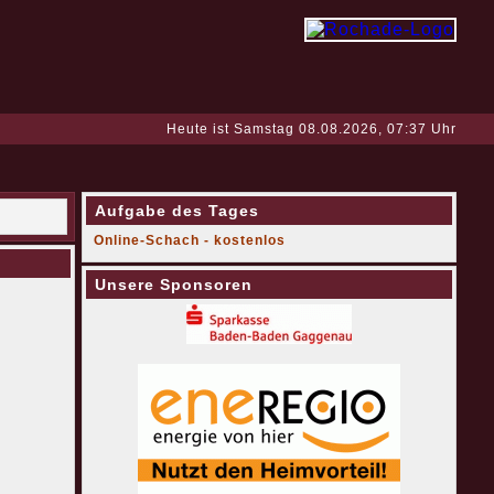
Heute ist Samstag 08.08.2026, 07:37 Uhr
Aufgabe des Tages
Online-Schach - kostenlos
Unsere Sponsoren