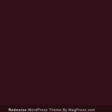
Rednoise
WordPress Theme
By MagPress.com