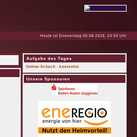
Heute ist Donnerstag 06.08.2026, 23:50 Uhr
Aufgabe des Tages
Online-Schach - kostenlos
Unsere Sponsoren