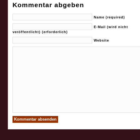
Kommentar abgeben
Name (required)
E-Mail (wird nicht
veröffentlicht) (erforderlich)
Website