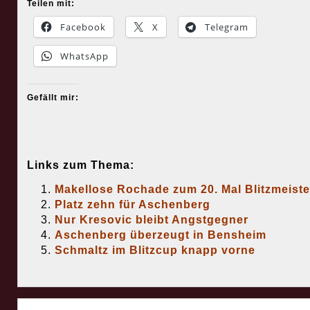
Teilen mit:
Facebook
X
Telegram
WhatsApp
Gefällt mir:
Links zum Thema:
Makellose Rochade zum 20. Mal Blitzmeiste
Platz zehn für Aschenberg
Nur Kresovic bleibt Angstgegner
Aschenberg überzeugt in Bensheim
Schmaltz im Blitzcup knapp vorne