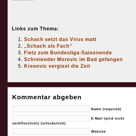
Links zum Thema:
Schach setzt das Virus matt
„Schach als Fach“
Fietz zum Bundesliga-Saisonende
Schreiender Morovic im Bad gefangen
Kresovic vergisst die Zeit
Kommentar abgeben
Name (required)
E-Mail (wird nicht
veröffentlicht) (erforderlich)
Website