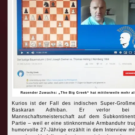
Rasender Zuwachs: „The Big Greek“ hat mittlerweile mehr al
Kurios ist der Fall des indischen Super-Großme
Baskaran Adhiban. Er verlor bei
Mannschaftsmeisterschaft auf dem Subkontinen
Partie – weil er eine stinknormale Armbanduhr tru
humorvolle 27-Jährige erzählt in dem Interview mi