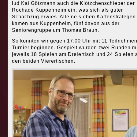
lud Kai Götzmann auch die Klötzchenschieber der
Rochade Kuppenheim ein, was sich als guter
Schachzug erwies. Alleine sieben Kartenstrategen
kamen aus Kuppenheim, fünf davon aus der
Seniorengruppe um Thomas Braun.
So konnten wir gegen 17:00 Uhr mit 11 Teilnehmer
Turnier beginnen. Gespielt wurden zwei Runden mi
jeweils 18 Spielen am Dreiertisch und 24 Spielen 
den beiden Vierertischen.