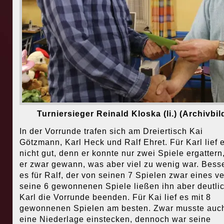
Turniersieger Reinald Kloska (li.) (Archivbil
In der Vorrunde trafen sich am Dreiertisch Kai
Götzmann, Karl Heck und Ralf Ehret. Für Karl lief 
nicht gut, denn er konnte nur zwei Spiele ergattern,
er zwar gewann, was aber viel zu wenig war. Besser
es für Ralf, der von seinen 7 Spielen zwar eines ver
seine 6 gewonnenen Spiele ließen ihn aber deutlic
Karl die Vorrunde beenden. Für Kai lief es mit 8
gewonnenen Spielen am besten. Zwar musste auch
eine Niederlage einstecken, dennoch war seine