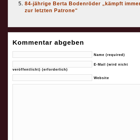
84-jährige Berta Bodenröder „kämpft immer
zur letzten Patrone“
Kommentar abgeben
Name (required)
E-Mail (wird nicht
veröffentlicht) (erforderlich)
Website