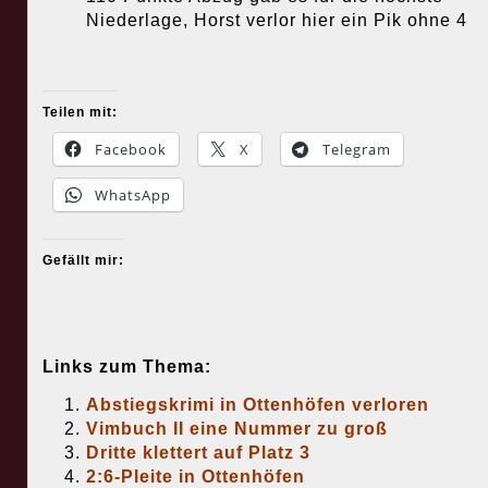
Niederlage, Horst verlor hier ein Pik ohne 4
Teilen mit:
Facebook
X
Telegram
WhatsApp
Gefällt mir:
Links zum Thema:
Abstiegskrimi in Ottenhöfen verloren
Vimbuch II eine Nummer zu groß
Dritte klettert auf Platz 3
2:6-Pleite in Ottenhöfen