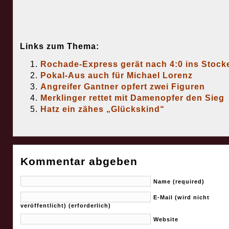
Links zum Thema:
Rochade-Express gerät nach 4:0 ins Stock
Pokal-Aus auch für Michael Lorenz
Angreifer Gantner opfert zwei Figuren
Merklinger rettet mit Damenopfer den Sieg
Hatz ein zähes „Glückskind“
Kommentar abgeben
Name (required)
E-Mail (wird nicht
veröffentlicht) (erforderlich)
Website