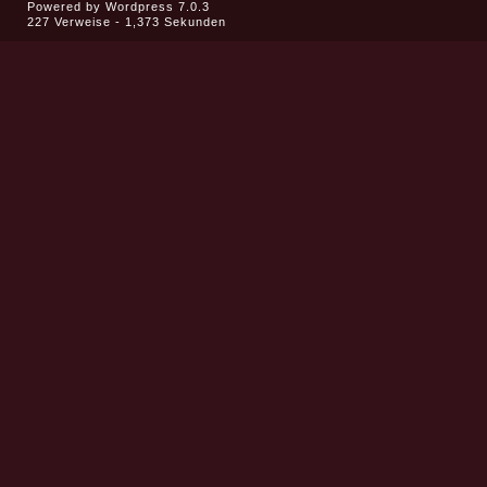
Powered by
Wordpress 7.0.3
227 Verweise - 1,373 Sekunden