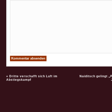
«
Dritte verschafft sich Luft im
Naiditsch gelingt „
Abstiegskampf