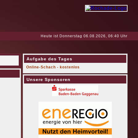
Heute ist Donnerstag 06.08.2026, 06:40 Uhr
Aufgabe des Tages
Online-Schach - kostenlos
Unsere Sponsoren