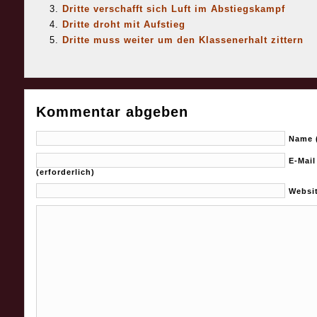
Dritte verschafft sich Luft im Abstiegskampf
Dritte droht mit Aufstieg
Dritte muss weiter um den Klassenerhalt zittern
Kommentar abgeben
Name (
E-Mail
(erforderlich)
Websi