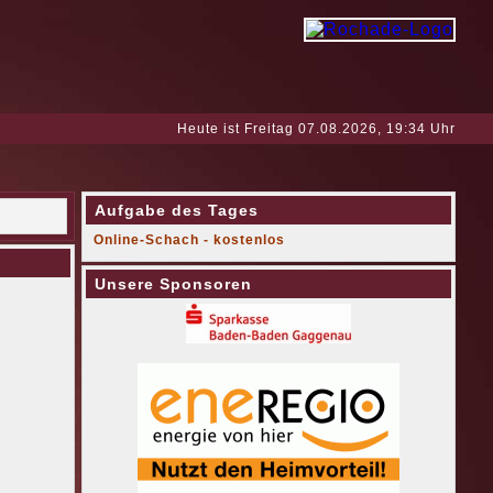
Heute ist Freitag 07.08.2026, 19:34 Uhr
Aufgabe des Tages
Online-Schach - kostenlos
Unsere Sponsoren