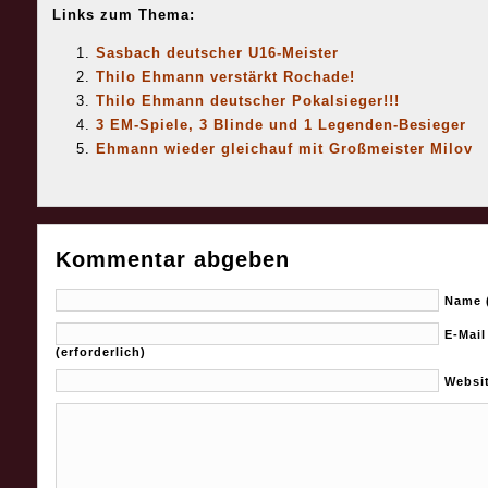
Links zum Thema:
Sasbach deutscher U16-Meister
Thilo Ehmann verstärkt Rochade!
Thilo Ehmann deutscher Pokalsieger!!!
3 EM-Spiele, 3 Blinde und 1 Legenden-Besieger
Ehmann wieder gleichauf mit Großmeister Milov
Kommentar abgeben
Name (
E-Mail
(erforderlich)
Websi