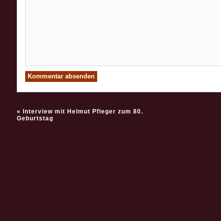
«
Interview mit Helmut Pfleger zum 80.
Geburtstag