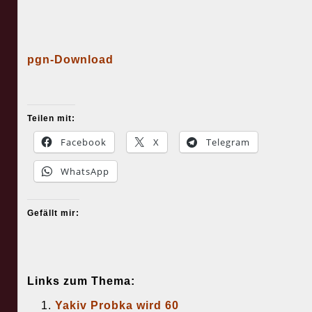
pgn-Download
Teilen mit:
Facebook
X
Telegram
WhatsApp
Gefällt mir:
Links zum Thema:
Yakiv Probka wird 60