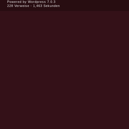
Powered by
Wordpress 7.0.3
228 Verweise - 1,463 Sekunden