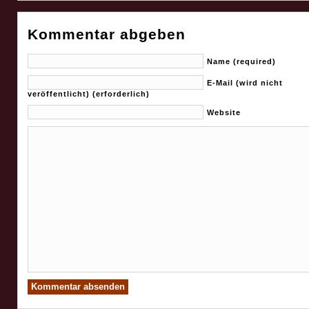
Kommentar abgeben
Name (required)
E-Mail (wird nicht
veröffentlicht) (erforderlich)
Website