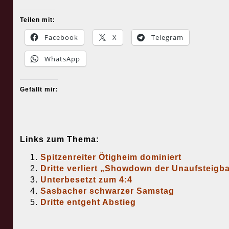
Teilen mit:
Facebook
X
Telegram
WhatsApp
Gefällt mir:
Links zum Thema:
Spitzenreiter Ötigheim dominiert
Dritte verliert „Showdown der Unaufsteigb
Unterbesetzt zum 4:4
Sasbacher schwarzer Samstag
Dritte entgeht Abstieg