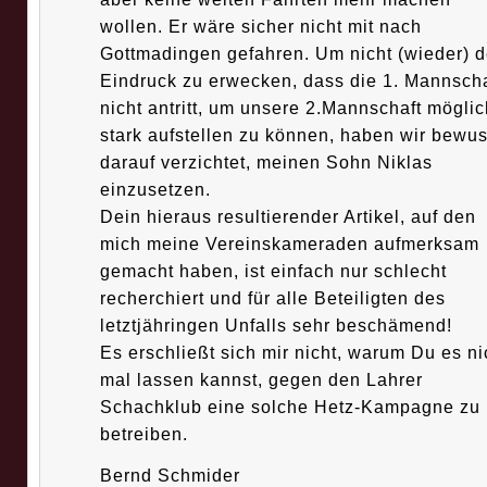
wollen. Er wäre sicher nicht mit nach
Gottmadingen gefahren. Um nicht (wieder) 
Eindruck zu erwecken, dass die 1. Mannscha
nicht antritt, um unsere 2.Mannschaft möglic
stark aufstellen zu können, haben wir bewus
darauf verzichtet, meinen Sohn Niklas
einzusetzen.
Dein hieraus resultierender Artikel, auf den
mich meine Vereinskameraden aufmerksam
gemacht haben, ist einfach nur schlecht
recherchiert und für alle Beteiligten des
letztjähringen Unfalls sehr beschämend!
Es erschließt sich mir nicht, warum Du es ni
mal lassen kannst, gegen den Lahrer
Schachklub eine solche Hetz-Kampagne zu
betreiben.
Bernd Schmider