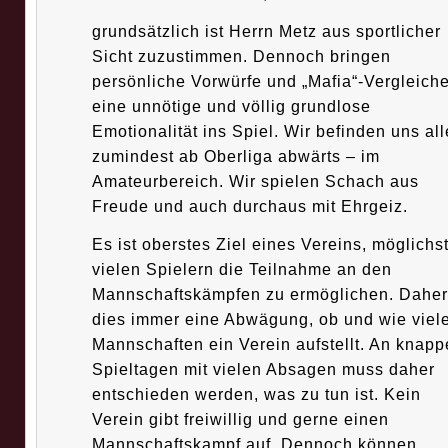
grundsätzlich ist Herrn Metz aus sportlicher
Sicht zuzustimmen. Dennoch bringen
persönliche Vorwürfe und „Mafia“-Vergleich
eine unnötige und völlig grundlose
Emotionalität ins Spiel. Wir befinden uns all
zumindest ab Oberliga abwärts – im
Amateurbereich. Wir spielen Schach aus
Freude und auch durchaus mit Ehrgeiz.
Es ist oberstes Ziel eines Vereins, möglichs
vielen Spielern die Teilnahme an den
Mannschaftskämpfen zu ermöglichen. Daher 
dies immer eine Abwägung, ob und wie viel
Mannschaften ein Verein aufstellt. An knapp
Spieltagen mit vielen Absagen muss daher
entschieden werden, was zu tun ist. Kein
Verein gibt freiwillig und gerne einen
Mannschaftskampf auf. Dennoch können