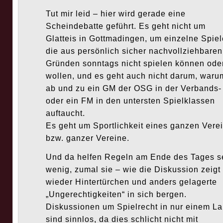
Tut mir leid – hier wird gerade eine
Scheindebatte geführt. Es geht nicht um
Glatteis in Gottmadingen, um einzelne Spiel
die aus persönlich sicher nachvollziehbaren
Gründen sonntags nicht spielen können ode
wollen, und es geht auch nicht darum, waru
ab und zu ein GM der OSG in der Verbands-
oder ein FM in den untersten Spielklassen
auftaucht.
Es geht um Sportlichkeit eines ganzen Vere
bzw. ganzer Vereine.
Und da helfen Regeln am Ende des Tages s
wenig, zumal sie – wie die Diskussion zeigt
wieder Hintertürchen und anders gelagerte
„Ungerechtigkeiten“ in sich bergen.
Diskussionen um Spielrecht in nur einem L
sind sinnlos, da dies schlicht nicht mit