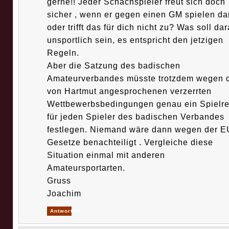
gerne!! Jeder Schachspieler freut sich doch
sicher , wenn er gegen einen GM spielen dar
oder trifft das für dich nicht zu? Was soll da
unsportlich sein, es entspricht den jetzigen
Regeln.
Aber die Satzung des badischen
Amateurverbandes müsste trotzdem wegen 
von Hartmut angesprochenen verzerrten
Wettbewerbsbedingungen genau ein Spielre
für jeden Spieler des badischen Verbandes
festlegen. Niemand wäre dann wegen der E
Gesetze benachteiligt . Vergleiche diese
Situation einmal mit anderen
Amateursportarten.
Gruss
Joachim
Antworten