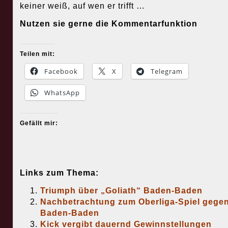
keiner weiß, auf wen er trifft …
Nutzen sie gerne die Kommentarfunktion
Teilen mit:
Facebook
X
Telegram
WhatsApp
Gefällt mir:
Links zum Thema:
Triumph über „Goliath“ Baden-Baden
Nachbetrachtung zum Oberliga-Spiel gege
Baden-Baden
Kick vergibt dauernd Gewinnstellungen