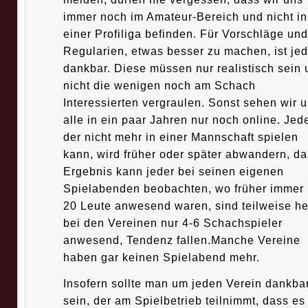
immer noch im Amateur-Bereich und nicht in
einer Profiliga befinden. Für Vorschläge und
Regularien, etwas besser zu machen, ist jed
dankbar. Diese müssen nur realistisch sein 
nicht die wenigen noch am Schach
Interessierten vergraulen. Sonst sehen wir 
alle in ein paar Jahren nur noch online. Jede
der nicht mehr in einer Mannschaft spielen
kann, wird früher oder später abwandern, da
Ergebnis kann jeder bei seinen eigenen
Spielabenden beobachten, wo früher immer 
20 Leute anwesend waren, sind teilweise h
bei den Vereinen nur 4-6 Schachspieler
anwesend, Tendenz fallen.Manche Vereine
haben gar keinen Spielabend mehr.
Insofern sollte man um jeden Verein dankba
sein, der am Spielbetrieb teilnimmt, dass es