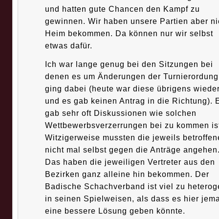
und hatten gute Chancen den Kampf zu
gewinnen. Wir haben unsere Partien aber ni
Heim bekommen. Da können nur wir selbst
etwas dafür.
Ich war lange genug bei den Sitzungen bei
denen es um Änderungen der Turnierordung
ging dabei (heute war diese übrigens wiede
und es gab keinen Antrag in die Richtung). 
gab sehr oft Diskussionen wie solchen
Wettbewerbsverzerrungen bei zu kommen ist
Witzigerweise mussten die jeweils betroffen
nicht mal selbst gegen die Anträge angehen
Das haben die jeweiligen Vertreter aus den
Bezirken ganz alleine hin bekommen. Der
Badische Schachverband ist viel zu heterog
in seinen Spielweisen, als dass es hier jem
eine bessere Lösung geben könnte.