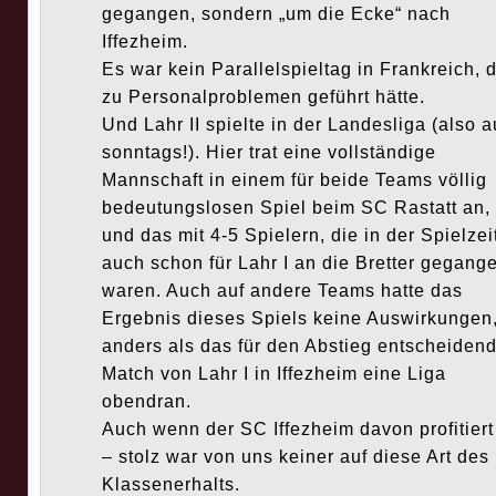
gegangen, sondern „um die Ecke“ nach
Iffezheim.
Es war kein Parallelspieltag in Frankreich, 
zu Personalproblemen geführt hätte.
Und Lahr II spielte in der Landesliga (also 
sonntags!). Hier trat eine vollständige
Mannschaft in einem für beide Teams völlig
bedeutungslosen Spiel beim SC Rastatt an,
und das mit 4-5 Spielern, die in der Spielzei
auch schon für Lahr I an die Bretter gegang
waren. Auch auf andere Teams hatte das
Ergebnis dieses Spiels keine Auswirkungen
anders als das für den Abstieg entscheiden
Match von Lahr I in Iffezheim eine Liga
obendran.
Auch wenn der SC Iffezheim davon profitiert
– stolz war von uns keiner auf diese Art des
Klassenerhalts.