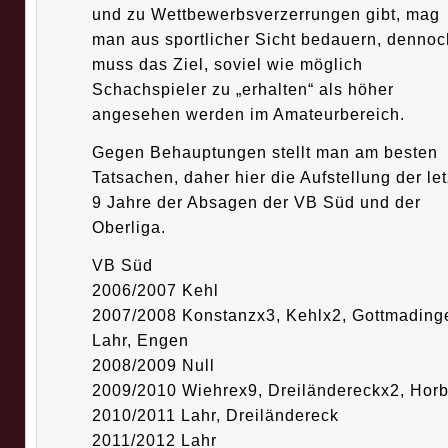
und zu Wettbewerbsverzerrungen gibt, mag
man aus sportlicher Sicht bedauern, dennoc
muss das Ziel, soviel wie möglich
Schachspieler zu „erhalten“ als höher
angesehen werden im Amateurbereich.
Gegen Behauptungen stellt man am besten
Tatsachen, daher hier die Aufstellung der le
9 Jahre der Absagen der VB Süd und der
Oberliga.
VB Süd
2006/2007 Kehl
2007/2008 Konstanzx3, Kehlx2, Gottmading
Lahr, Engen
2008/2009 Null
2009/2010 Wiehrex9, Dreiländereckx2, Hor
2010/2011 Lahr, Dreiländereck
2011/2012 Lahr