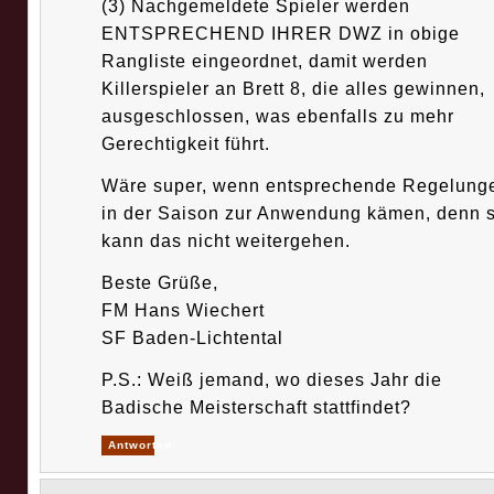
(3) Nachgemeldete Spieler werden
ENTSPRECHEND IHRER DWZ in obige
Rangliste eingeordnet, damit werden
Killerspieler an Brett 8, die alles gewinnen,
ausgeschlossen, was ebenfalls zu mehr
Gerechtigkeit führt.
Wäre super, wenn entsprechende Regelung
in der Saison zur Anwendung kämen, denn 
kann das nicht weitergehen.
Beste Grüße,
FM Hans Wiechert
SF Baden-Lichtental
P.S.: Weiß jemand, wo dieses Jahr die
Badische Meisterschaft stattfindet?
Antworten