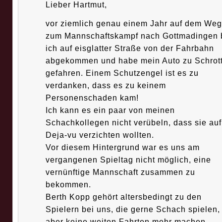
Lieber Hartmut,
vor ziemlich genau einem Jahr auf dem Weg
zum Mannschaftskampf nach Gottmadingen 
ich auf eisglatter Straße von der Fahrbahn
abgekommen und habe mein Auto zu Schrot
gefahren. Einem Schutzengel ist es zu
verdanken, dass es zu keinem
Personenschaden kam!
Ich kann es ein paar von meinen
Schachkollegen nicht verübeln, dass sie auf
Deja-vu verzichten wollten.
Vor diesem Hintergrund war es uns am
vergangenen Spieltag nicht möglich, eine
vernünftige Mannschaft zusammen zu
bekommen.
Berth Kopp gehört altersbedingt zu den
Spielern bei uns, die gerne Schach spielen,
aber keine weiten Fahrten mehr machen