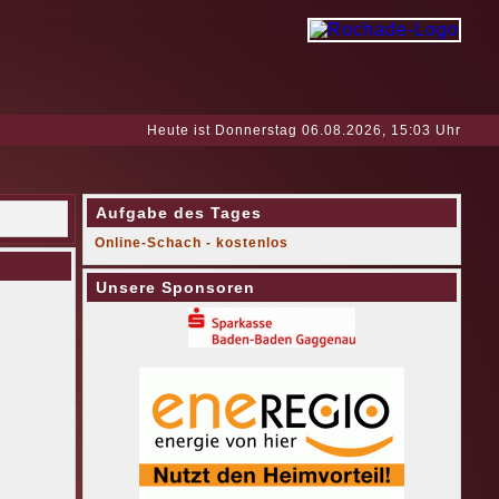
Heute ist Donnerstag 06.08.2026, 15:03 Uhr
Aufgabe des Tages
Online-Schach - kostenlos
Unsere Sponsoren