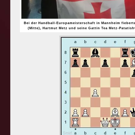
Bei der Handball-Europameisterschaft in Mannheim fiebert
(Mitte), Hartmut Metz und seine Gattin Tea Metz-Patatis