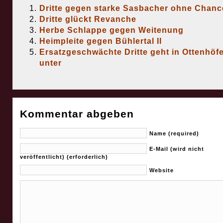
Dritte gegen starke Sasbacher ohne Chanc
Dritte glückt Revanche
Herbe Schlappe gegen Weitenung
Heimpleite gegen Bühlertal II
Ersatzgeschwächte Dritte geht in Ottenhöf
unter
Kommentar abgeben
Name (required)
E-Mail (wird nicht
veröffentlicht) (erforderlich)
Website