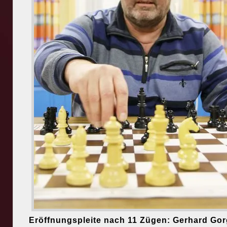
Eröffnungspleite nach 11 Zügen: Gerhard Go