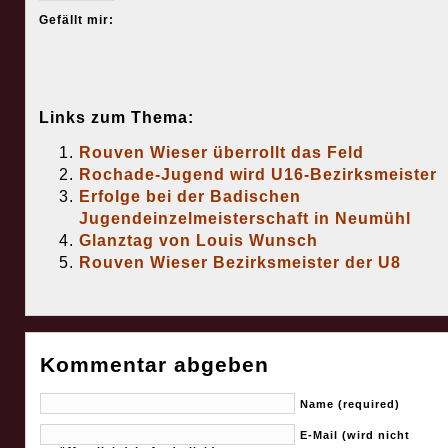
Gefällt mir:
Links zum Thema:
Rouven Wieser überrollt das Feld
Rochade-Jugend wird U16-Bezirksmeister
Erfolge bei der Badischen
Jugendeinzelmeisterschaft in Neumühl
Glanztag von Louis Wunsch
Rouven Wieser Bezirksmeister der U8
Kommentar abgeben
Name (required)
E-Mail (wird nicht