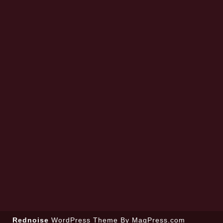
Rednoise
WordPress Theme
By MagPress.com