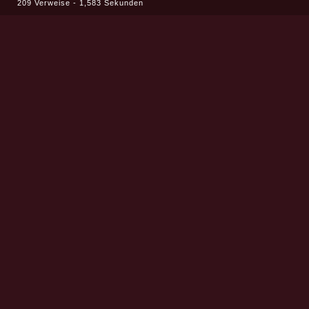
209 Verweise - 1,583 Sekunden