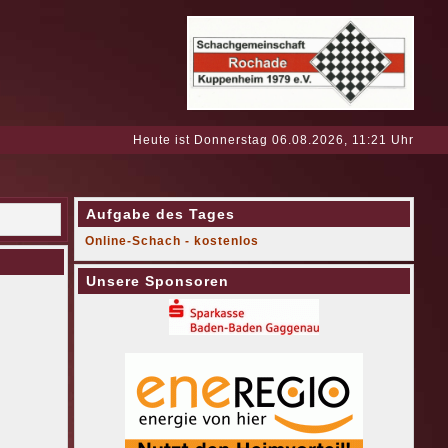
Heute ist Donnerstag 06.08.2026, 11:21 Uhr
Aufgabe des Tages
Online-Schach - kostenlos
Unsere Sponsoren