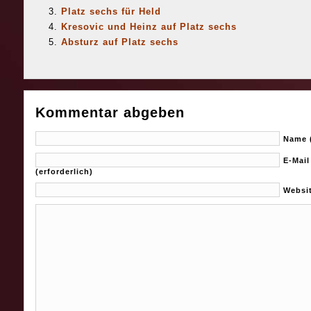
Platz sechs für Held
Kresovic und Heinz auf Platz sechs
Absturz auf Platz sechs
Kommentar abgeben
Name (
E-Mail
(erforderlich)
Websi