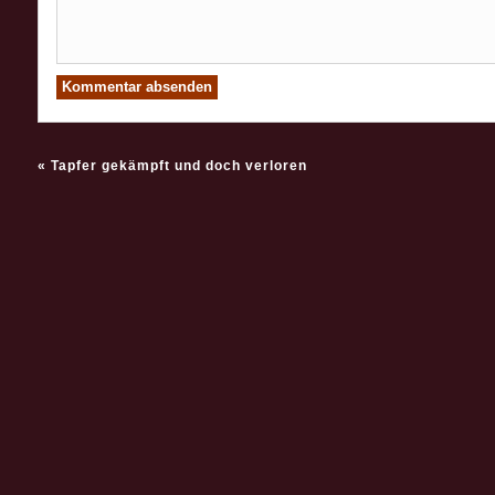
«
Tapfer gekämpft und doch verloren