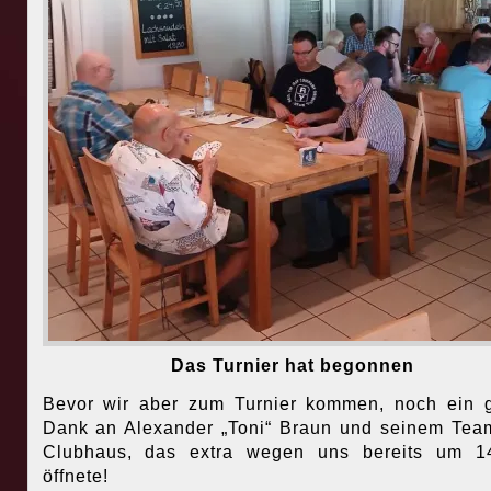
Das Turnier hat begonnen
Bevor wir aber zum Turnier kommen, noch ein 
Dank an Alexander „Toni“ Braun und seinem Te
Clubhaus, das extra wegen uns bereits um 1
öffnete!