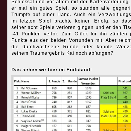
Schicksal und vor allem mit der Kartenverteilung.
er mal ein gutes Spiel, so standen alle gegner
Trümpfe auf einer Hand. Auch ein Verzweiflung
im letzten Spiel brachte keinen Erfolg, so das
seiner acht Spiele verloren gingen und er den Tis
-41 Punkten verlor. Zum Glück für ihn zählten 
Punkte aus den beiden Vorrunden mit. Aber reich
die durchwachsene Runde oder konnte Wenze
seinem Traumergebnis Kai noch abfangen?
Das sehen wir hier im Endstand: