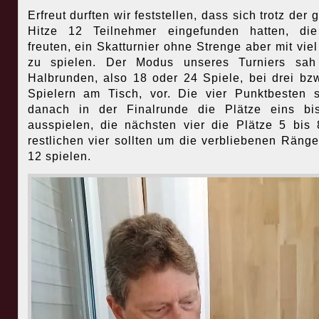
Erfreut durften wir feststellen, dass sich trotz der
Hitze 12 Teilnehmer eingefunden hatten, die
freuten, ein Skatturnier ohne Strenge aber mit vie
zu spielen. Der Modus unseres Turniers sah
Halbrunden, also 18 oder 24 Spiele, bei drei bzw
Spielern am Tisch, vor. Die vier Punktbesten s
danach in der Finalrunde die Plätze eins bi
ausspielen, die nächsten vier die Plätze 5 bis 
restlichen vier sollten um die verbliebenen Ränge
12 spielen.