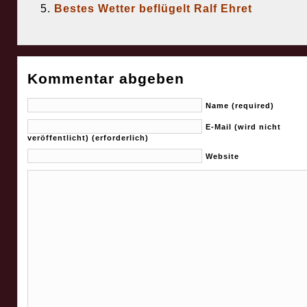
Bestes Wetter beflügelt Ralf Ehret
Kommentar abgeben
Name (required)
E-Mail (wird nicht
veröffentlicht) (erforderlich)
Website