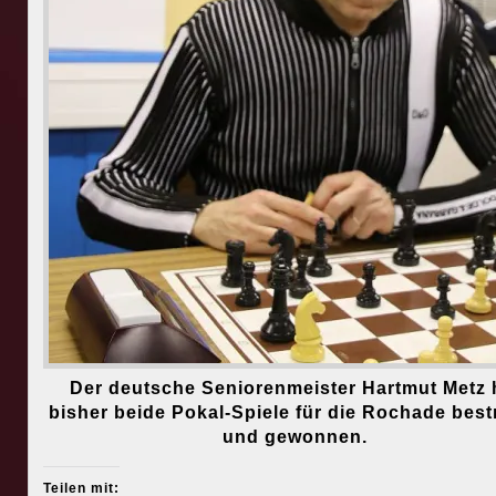
Der deutsche Seniorenmeister Hartmut Metz 
bisher beide Pokal-Spiele für die Rochade bestr
und gewonnen.
Teilen mit: