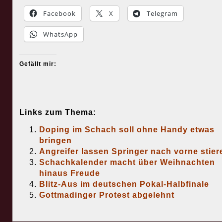
Facebook
X
Telegram
WhatsApp
Gefällt mir:
Links zum Thema:
Doping im Schach soll ohne Handy etwas
bringen
Angreifer lassen Springer nach vorne stier
Schachkalender macht über Weihnachten
hinaus Freude
Blitz-Aus im deutschen Pokal-Halbfinale
Gottmadinger Protest abgelehnt