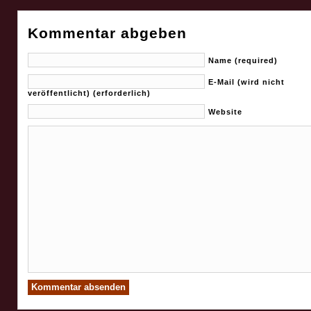
Kommentar abgeben
Name (required)
E-Mail (wird nicht
veröffentlicht) (erforderlich)
Website