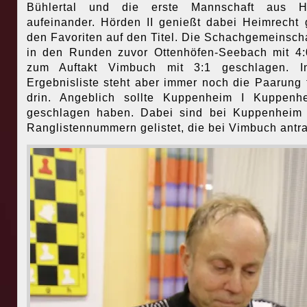
Bühlertal und die erste Mannschaft aus H
aufeinander. Hörden II genießt dabei Heimrecht
den Favoriten auf den Titel. Die Schachgemeinscha
in den Runden zuvor Ottenhöfen-Seebach mit 4
zum Auftakt Vimbuch mit 3:1 geschlagen. I
Ergebnisliste steht aber immer noch die Paarung 
drin. Angeblich sollte Kuppenheim I Kuppenh
geschlagen haben. Dabei sind bei Kuppenheim 
Ranglistennummern gelistet, die bei Vimbuch antra