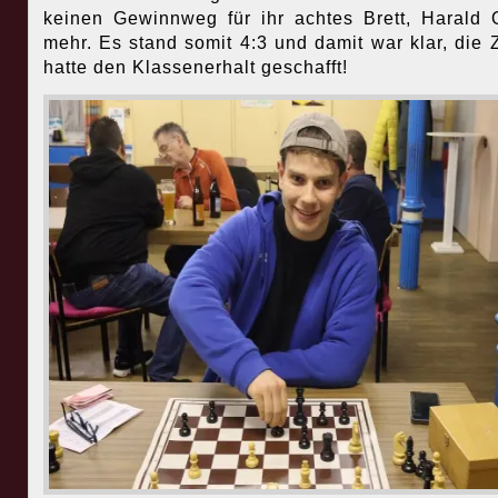
keinen Gewinnweg für ihr achtes Brett, Harald 
mehr. Es stand somit 4:3 und damit war klar, die 
hatte den Klassenerhalt geschafft!