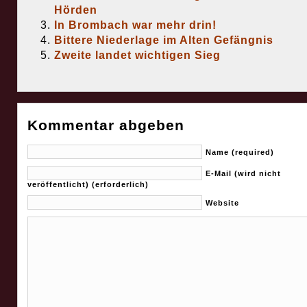
Hörden
In Brombach war mehr drin!
Bittere Niederlage im Alten Gefängnis
Zweite landet wichtigen Sieg
Kommentar abgeben
Name (required)
E-Mail (wird nicht
veröffentlicht) (erforderlich)
Website