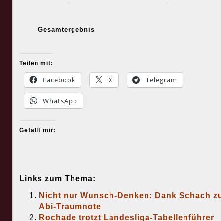
Gesamtergebnis
Teilen mit:
Facebook
X
Telegram
WhatsApp
Gefällt mir:
Links zum Thema:
Nicht nur Wunsch-Denken: Dank Schach z
Abi-Traumnote
Rochade trotzt Landesliga-Tabellenführer