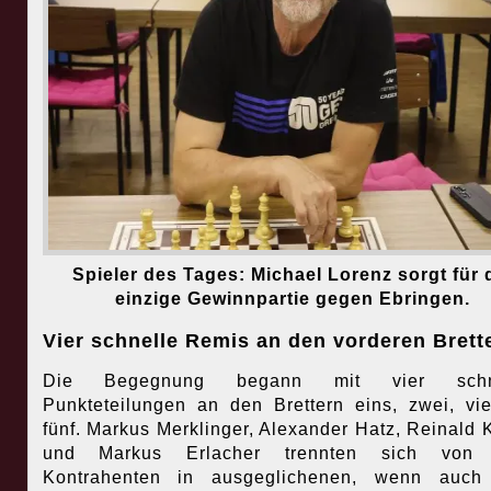
Spieler des Tages: Michael Lorenz sorgt für 
einzige Gewinnpartie gegen Ebringen.
Vier schnelle Remis an den vorderen Brett
Die Begegnung begann mit vier schne
Punkteteilungen an den Brettern eins, zwei, vi
fünf. Markus Merklinger, Alexander Hatz, Reinald 
und Markus Erlacher trennten sich von 
Kontrahenten in ausgeglichenen, wenn auch 