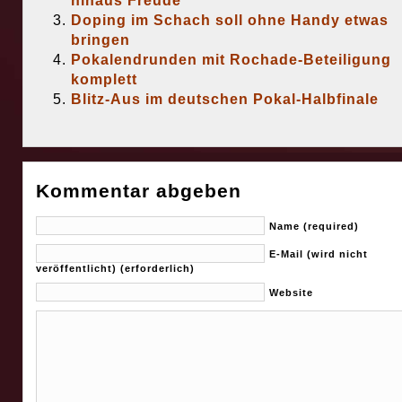
hinaus Freude
Doping im Schach soll ohne Handy etwas
bringen
Pokalendrunden mit Rochade-Beteiligung
komplett
Blitz-Aus im deutschen Pokal-Halbfinale
Kommentar abgeben
Name (required)
E-Mail (wird nicht
veröffentlicht) (erforderlich)
Website