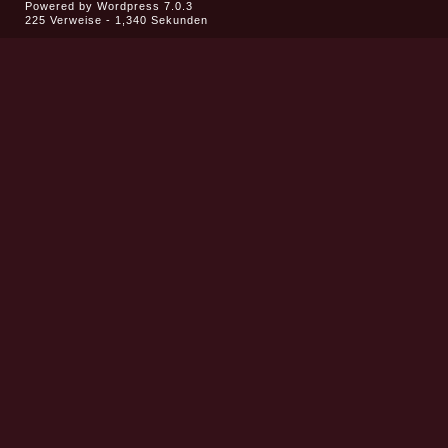
Powered by
Wordpress 7.0.3
225 Verweise - 1,340 Sekunden