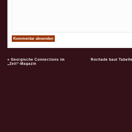
«
Georgische Connections im
Rochade baut Tabell
„Zeit“-Magazin