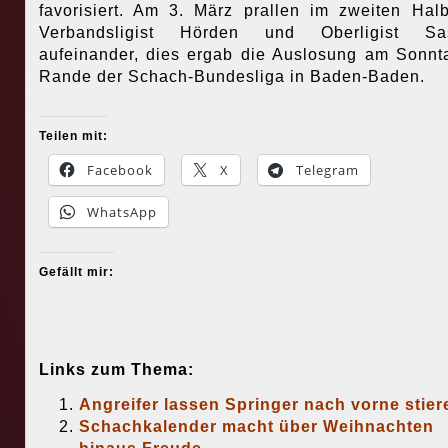
favorisiert. Am 3. März prallen im zweiten Halb
Verbandsligist Hörden und Oberligist Sa
aufeinander, dies ergab die Auslosung am Sonn
Rande der Schach-Bundesliga in Baden-Baden.
Teilen mit:
Facebook
X
Telegram
WhatsApp
Gefällt mir:
Links zum Thema:
Angreifer lassen Springer nach vorne stier
Schachkalender macht über Weihnachten