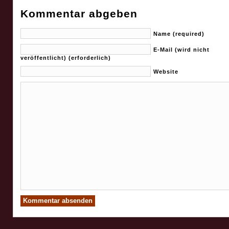
Kommentar abgeben
Name (required)
E-Mail (wird nicht
veröffentlicht) (erforderlich)
Website