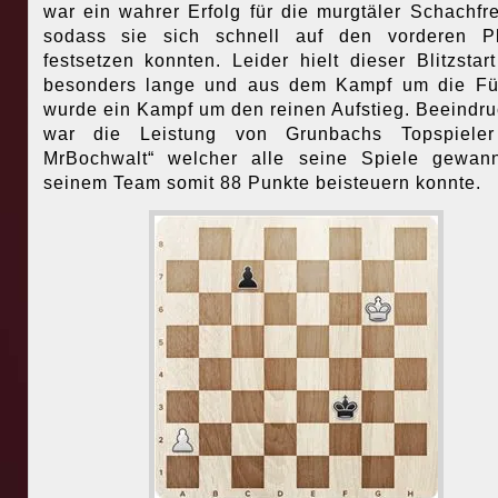
war ein wahrer Erfolg für die murgtäler Schachfr
sodass sie sich schnell auf den vorderen Pl
festsetzen konnten. Leider hielt dieser Blitzstart
besonders lange und aus dem Kampf um die Fü
wurde ein Kampf um den reinen Aufstieg. Beeindr
war die Leistung von Grunbachs Topspiele
MrBochwalt“ welcher alle seine Spiele gewan
seinem Team somit 88 Punkte beisteuern konnte.