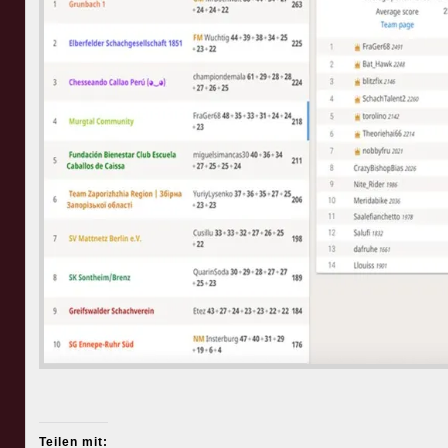
Teilen mit: