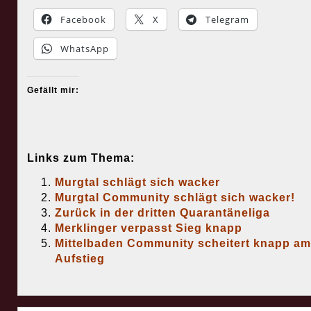
Facebook
X
Telegram
WhatsApp
Gefällt mir:
Links zum Thema:
Murgtal schlägt sich wacker
Murgtal Community schlägt sich wacker!
Zurück in der dritten Quarantäneliga
Merklinger verpasst Sieg knapp
Mittelbaden Community scheitert knapp am
Aufstieg