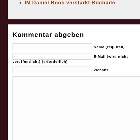
IM Daniel Roos verstärkt Rochade
Kommentar abgeben
Name (required)
E-Mail (wird nicht
veröffentlicht) (erforderlich)
Website