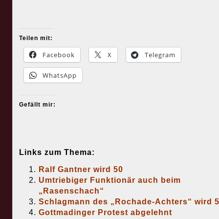
Teilen mit:
Facebook
X
Telegram
WhatsApp
Gefällt mir:
Links zum Thema:
Ralf Gantner wird 50
Umtriebiger Funktionär auch beim
„Rasenschach“
Schlagmann des „Rochade-Achters“ wird 
Gottmadinger Protest abgelehnt