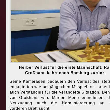
Herber Verlust für die erste Mannschaft: Ra
Großhans kehrt nach Bamberg zurück.
Seine Kameraden bedauern den Verlust des stet
engagierten wie umgänglichen Mitspielers – aber
auch Verständnis für die veränderte Situation. Den
von Großhans wird Marlon Meier einnehmen, d
Neuzugang auch die Herausforderung an 
vorderen Brett sucht.