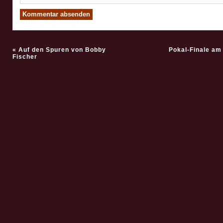
«
Auf den Spuren von Bobby
Pokal-Finale am 
Fischer