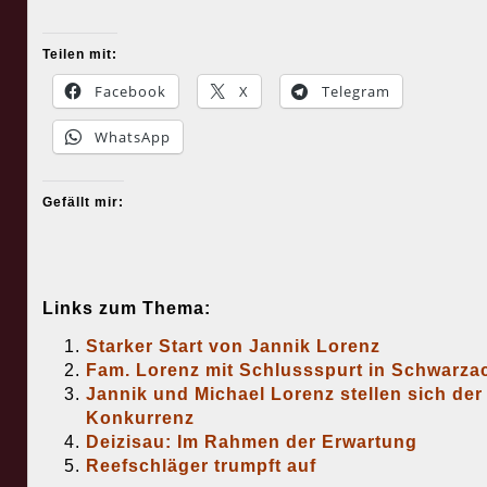
Teilen mit:
Facebook
X
Telegram
WhatsApp
Gefällt mir:
Links zum Thema:
Starker Start von Jannik Lorenz
Fam. Lorenz mit Schlussspurt in Schwarza
Jannik und Michael Lorenz stellen sich der
Konkurrenz
Deizisau: Im Rahmen der Erwartung
Reefschläger trumpft auf