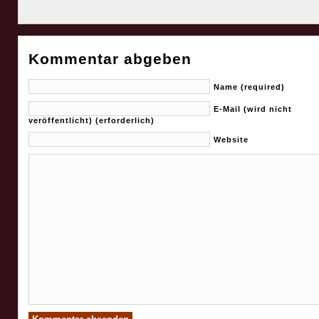
Kommentar abgeben
Name (required)
E-Mail (wird nicht
veröffentlicht) (erforderlich)
Website