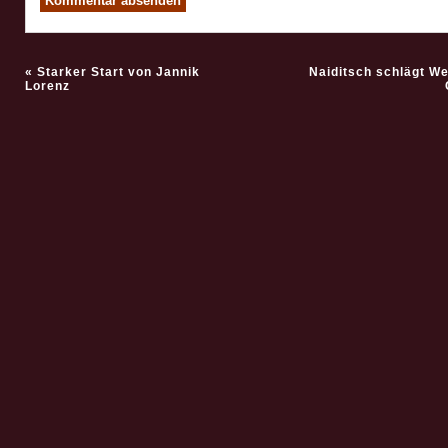
«
Starker Start von Jannik
Naiditsch schlägt We
Lorenz