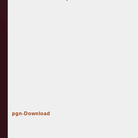
pgn-Download