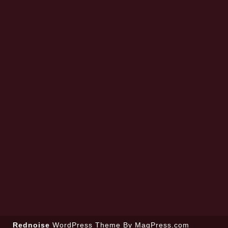
Rednoise
WordPress Theme
By MagPress.com