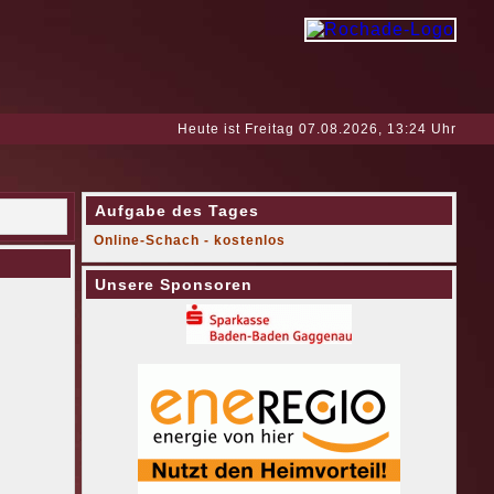
Heute ist Freitag 07.08.2026, 13:24 Uhr
Aufgabe des Tages
Online-Schach - kostenlos
Unsere Sponsoren