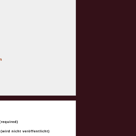
n
required)
 (wird nicht veröffentlicht)