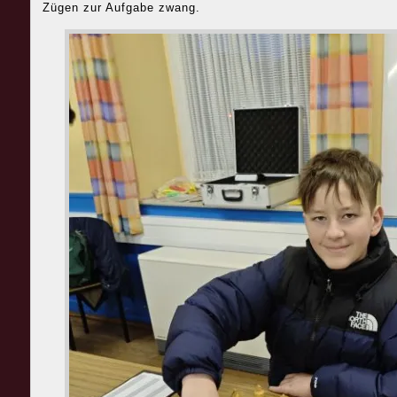
Zügen zur Aufgabe zwang.