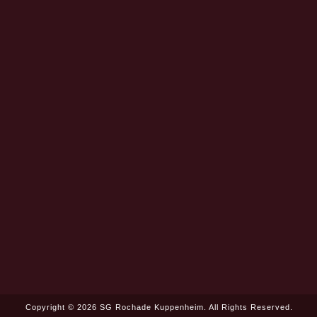
Copyright © 2026 SG Rochade Kuppenheim. All Rights Reserved.