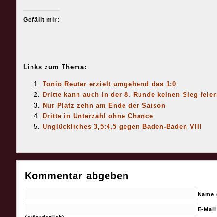
Gefällt mir:
Links zum Thema:
Tonio Reuter erzielt umgehend das 1:0
Dritte kann auch in der 8. Runde keinen Sieg feier
Nur Platz zehn am Ende der Saison
Dritte in Unterzahl ohne Chance
Unglückliches 3,5:4,5 gegen Baden-Baden VIII
Kommentar abgeben
Name (
E-Mail