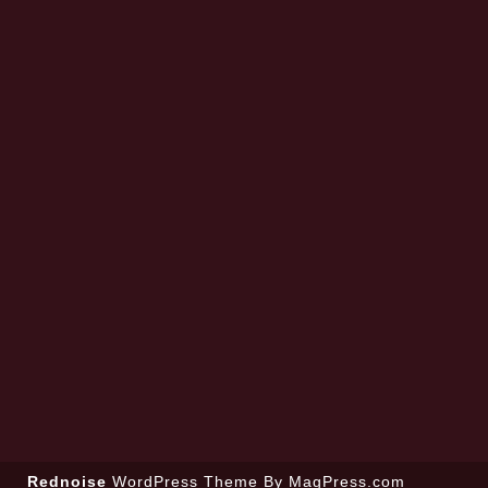
Rednoise
WordPress Theme
By MagPress.com