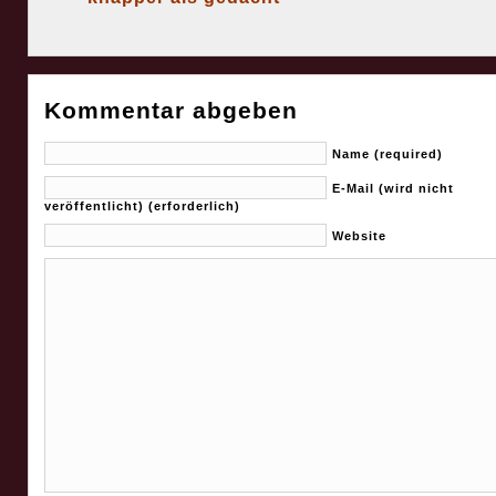
Kommentar abgeben
Name (required)
E-Mail (wird nicht
veröffentlicht) (erforderlich)
Website