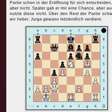
Partie schon in der Eröffnung für sich entscheiden, 
aber nicht. Später gab er mir eine Chance, aber au
nutzte diese nicht. Über den Rest der Partie sch
wir lieber, Jurga gewann letztendlich verdient.