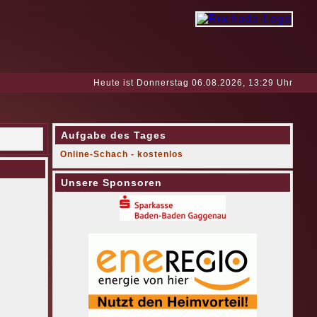
Heute ist Donnerstag 06.08.2026, 13:29 Uhr
Aufgabe des Tages
Online-Schach - kostenlos
Unsere Sponsoren