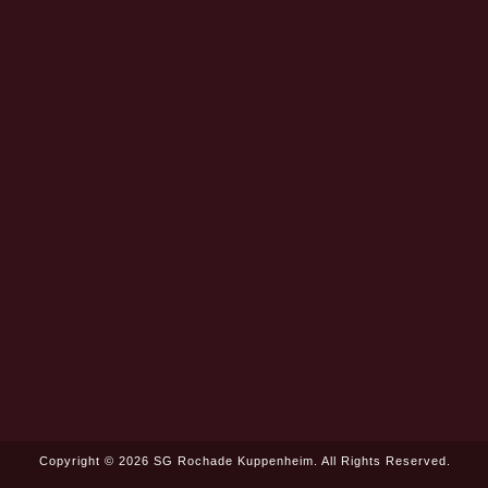
Copyright © 2026 SG Rochade Kuppenheim. All Rights Reserved.