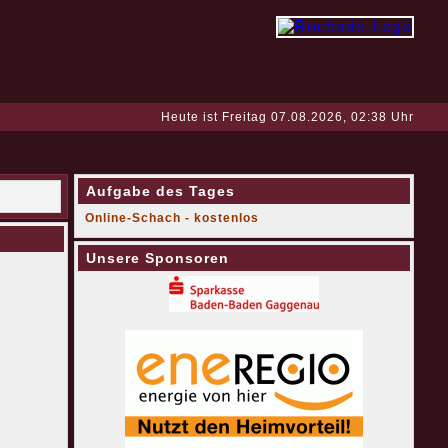
Heute ist Freitag 07.08.2026, 02:38 Uhr
Aufgabe des Tages
Online-Schach - kostenlos
Unsere Sponsoren